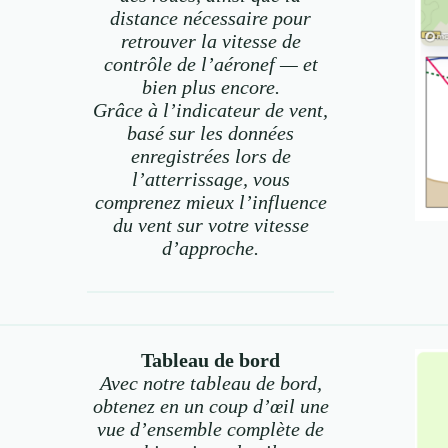
distance nécessaire pour
retrouver la vitesse de
contrôle de l’aéronef — et
bien plus encore.
Grâce à l’indicateur de vent,
basé sur les données
enregistrées lors de
l’atterrissage, vous
comprenez mieux l’influence
du vent sur votre vitesse
d’approche.
Tableau de bord
Avec notre tableau de bord,
obtenez en un coup d’œil une
vue d’ensemble complète de