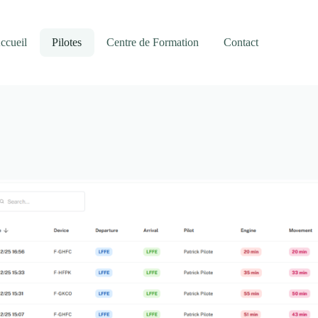
ccueil
Pilotes
Centre de Formation
Contact