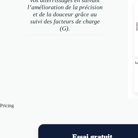
l’amélioration de la précision
et de la douceur grâce au
suivi des facteurs de charge
(G).
Pricing
Essai gratuit