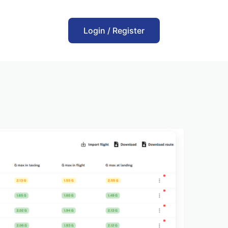
Login / Register