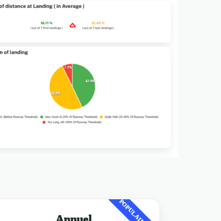
POPULAIRE
Annuel