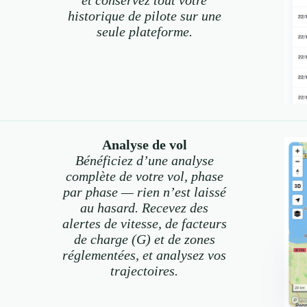
et conservez tout votre
historique de pilote sur une
seule plateforme.
Analyse de vol
Bénéficiez d’une analyse
complète de votre vol, phase
par phase — rien n’est laissé
au hasard. Recevez des
alertes de vitesse, de facteurs
de charge (G) et de zones
réglementées, et analysez vos
trajectoires.