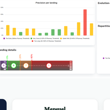
Mensuel