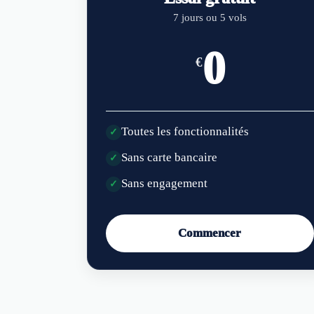
7 jours ou 5 vols
0
€
Toutes les fonctionnalités
✓
Sans carte bancaire
✓
Sans engagement
✓
Commencer