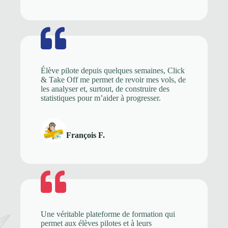
Élève pilote depuis quelques semaines, Click
& Take Off me permet de revoir mes vols, de
les analyser et, surtout, de construire des
statistiques pour m’aider à progresser.
François F.
Une véritable plateforme de formation qui
permet aux élèves pilotes et à leurs