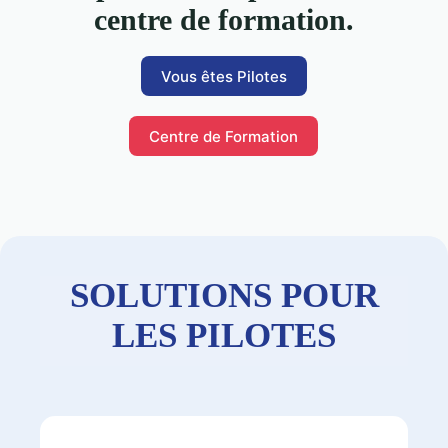
centre de formation.
Vous êtes Pilotes
Centre de Formation
SOLUTIONS POUR
LES PILOTES