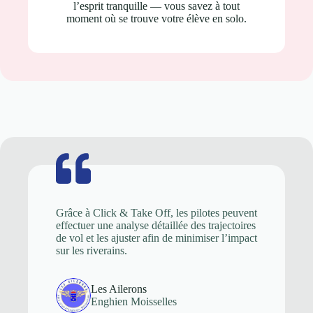
l’esprit tranquille — vous savez à tout
moment où se trouve votre élève en solo.
Grâce à Click & Take Off, les pilotes peuvent
effectuer une analyse détaillée des trajectoires
de vol et les ajuster afin de minimiser l’impact
sur les riverains.
Les Ailerons
Enghien Moisselles