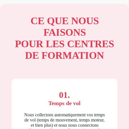
CE QUE NOUS
FAISONS
POUR LES CENTRES
DE FORMATION
01.
Temps de vol
Nous collectons automatiquement vos temps
de vol (temps de mouvement, temps moteur,
et bien plus) et nous nous connectons