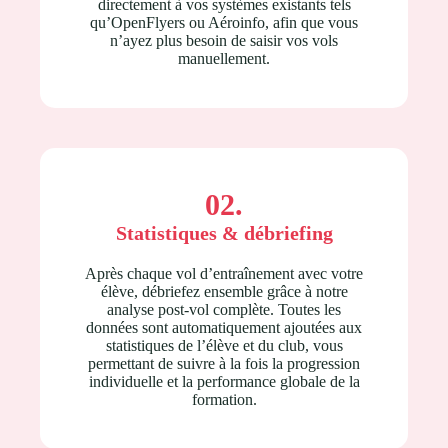
directement à vos systèmes existants tels
qu’OpenFlyers ou Aéroinfo, afin que vous
n’ayez plus besoin de saisir vos vols
manuellement.
02.
Statistiques & débriefing
Après chaque vol d’entraînement avec votre
élève, débriefez ensemble grâce à notre
analyse post-vol complète. Toutes les
données sont automatiquement ajoutées aux
statistiques de l’élève et du club, vous
permettant de suivre à la fois la progression
individuelle et la performance globale de la
formation.