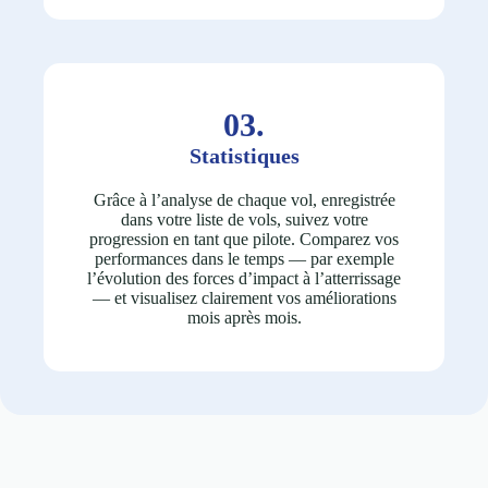
03.
Statistiques
Grâce à l’analyse de chaque vol, enregistrée
dans votre liste de vols, suivez votre
progression en tant que pilote. Comparez vos
performances dans le temps — par exemple
l’évolution des forces d’impact à l’atterrissage
— et visualisez clairement vos améliorations
mois après mois.