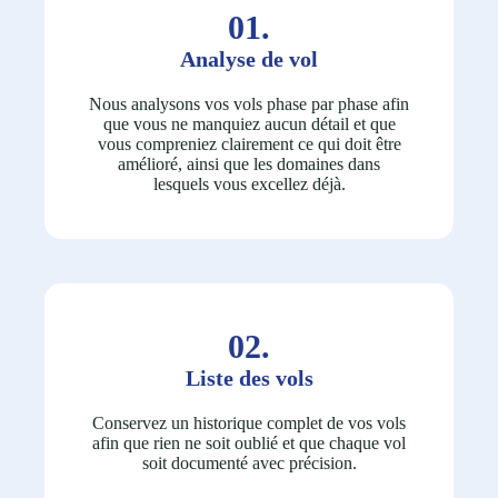
01.
Analyse de vol
Nous analysons vos vols phase par phase afin
que vous ne manquiez aucun détail et que
vous compreniez clairement ce qui doit être
amélioré, ainsi que les domaines dans
lesquels vous excellez déjà.
02.
Liste des vols
Conservez un historique complet de vos vols
afin que rien ne soit oublié et que chaque vol
soit documenté avec précision.