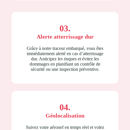
03.
Alerte atterrissage dur
Grâce à notre traceur embarqué, vous êtes
immédiatement alerté en cas d’atterrissage
dur. Anticipez les risques et évitez les
dommages en planifiant un contrôle de
sécurité ou une inspection préventive.
04.
Géolocalisation
Suivez votre aéronef en temps réel et volez